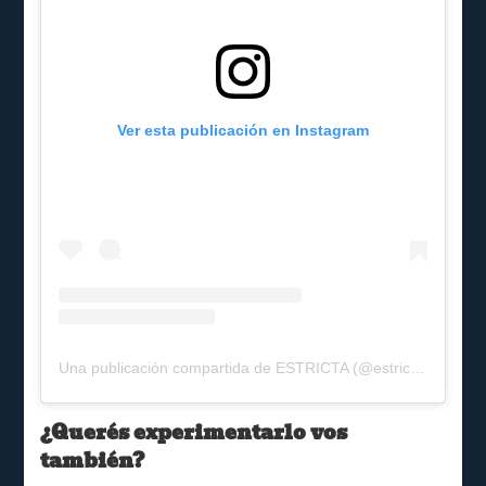
Ver esta publicación en Instagram
Una publicación compartida de ESTRICTA (@estrictamendoza)
¿Querés experimentarlo vos
también?