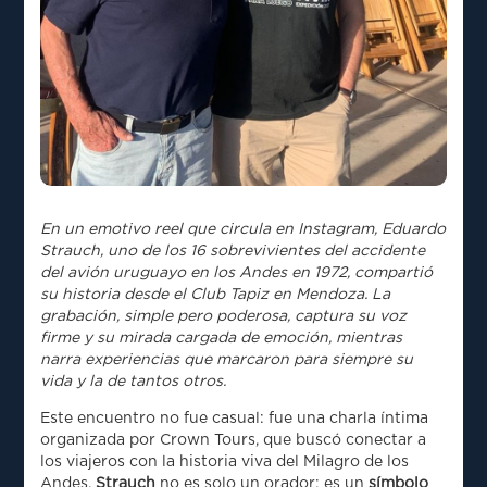
En un emotivo reel que circula en Instagram, Eduardo
Strauch, uno de los 16 sobrevivientes del accidente
del avión uruguayo en los Andes en 1972, compartió
su historia desde el Club Tapiz en Mendoza. La
grabación, simple pero poderosa, captura su voz
firme y su mirada cargada de emoción, mientras
narra experiencias que marcaron para siempre su
vida y la de tantos otros.
Este encuentro no fue casual: fue una charla íntima
organizada por Crown Tours, que buscó conectar a
los viajeros con la historia viva del Milagro de los
Andes.
Strauch
no es solo un orador: es un
símbolo