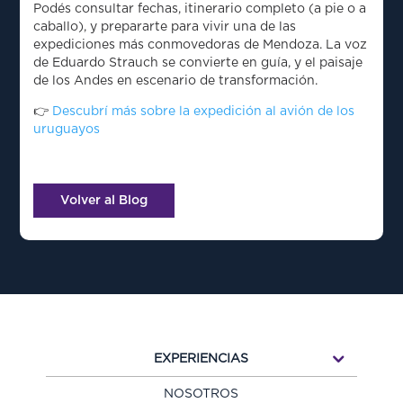
Podés consultar fechas, itinerario completo (a pie o a
caballo), y prepararte para vivir una de las
expediciones más conmovedoras de Mendoza. La voz
de Eduardo Strauch se convierte en guía, y el paisaje
de los Andes en escenario de transformación.
👉
Descubrí más sobre la expedición al avión de los
uruguayos
Volver al Blog
EXPERIENCIAS
NOSOTROS