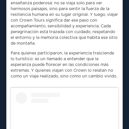
enseñanza poderosa: no se viaja solo para ver
hermosos paisajes, sino para sentir la fuerza de la
resiliencia humana en su lugar original. Y luego, viajar
con Crown Tours significa dar ese paso con
acompañamiento, sensibilidad y experiencia. Cada
peregrinación está trazada con cuidado, respetando
el entorno y la memoria colectiva que habita ese sitio
de montaña.
Para quienes participaron, la experiencia trasciende
lo turístico: es un llamado a entender que la
esperanza puede florecer en las condiciones más
extremas. Y quienes viajan con Crown lo relatan no
como un viaje realizado, sino como un cambio vivido.