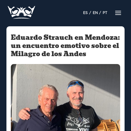
ES
EN
PT
Eduardo Strauch en Mendoza:
un encuentro emotivo sobre el
Milagro de los Andes