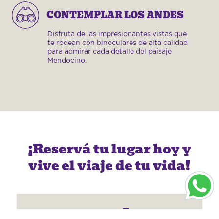
CONTEMPLAR LOS ANDES
Disfruta de las impresionantes vistas que
te rodean con binoculares de alta calidad
para admirar cada detalle del paisaje
Mendocino.
¡Reservá tu lugar hoy y
vive el viaje de tu vida!