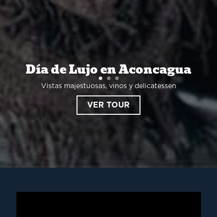
Día de Lujo en Aconcagua
Vistas majestuosas, vinos y delicatessen
VER TOUR