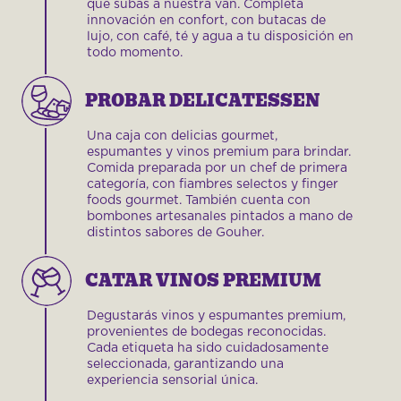
que subas a nuestra van. Completa
innovación en confort, con butacas de
lujo, con café, té y agua a tu disposición en
todo momento.
PROBAR DELICATESSEN
Una caja con delicias gourmet,
espumantes y vinos premium para brindar.
Comida preparada por un chef de primera
categoría, con fiambres selectos y finger
foods gourmet. También cuenta con
bombones artesanales pintados a mano de
distintos sabores de Gouher.
CATAR VINOS PREMIUM
Degustarás vinos y espumantes premium,
provenientes de bodegas reconocidas.
Cada etiqueta ha sido cuidadosamente
seleccionada, garantizando una
experiencia sensorial única.