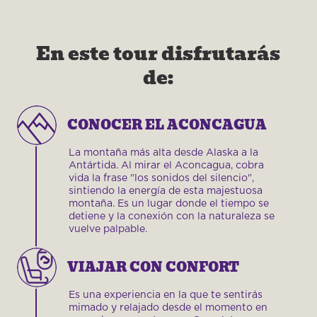
En este tour disfrutarás
de:
CONOCER EL ACONCAGUA
La montaña más alta desde Alaska a la
Antártida. Al mirar el Aconcagua, cobra
vida la frase "los sonidos del silencio",
sintiendo la energía de esta majestuosa
montaña. Es un lugar donde el tiempo se
detiene y la conexión con la naturaleza se
vuelve palpable.
VIAJAR CON CONFORT
Es una experiencia en la que te sentirás
mimado y relajado desde el momento en