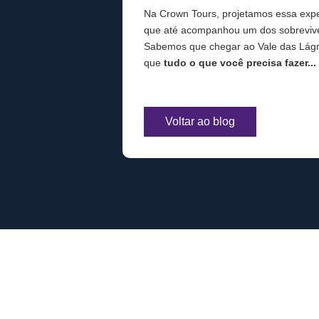
Na Crown Tours, projetamos essa expe
que até acompanhou um dos sobrevivent
Sabemos que chegar ao Vale das Lág
que
tudo o que você precisa fazer... 
Voltar ao blog