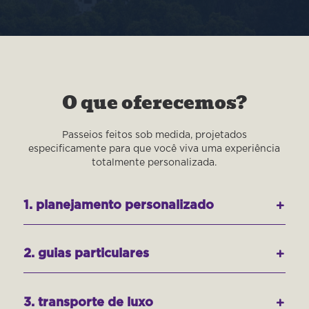
O que oferecemos?
Passeios feitos sob medida, projetados
especificamente para que você viva uma experiência
totalmente personalizada.
1. planejamento personalizado
2. guias particulares
3. transporte de luxo