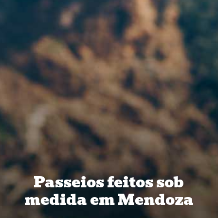
Passeios feitos sob
medida em Mendoza