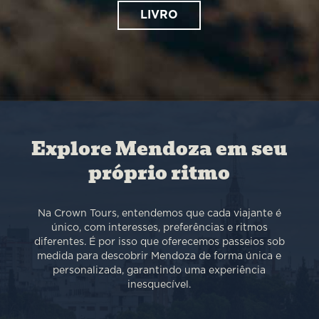
LIVRO
Explore Mendoza em seu
próprio ritmo
Na Crown Tours, entendemos que cada viajante é
único, com interesses, preferências e ritmos
diferentes. É por isso que oferecemos passeios sob
medida para descobrir Mendoza de forma única e
personalizada, garantindo uma experiência
inesquecível.